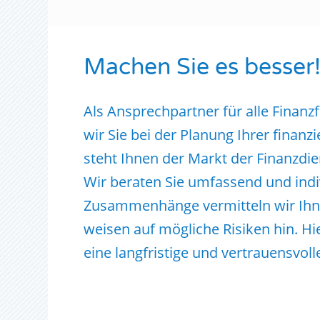
Machen Sie es besser
Als
Ansprechpartner für alle Finanz
wir Sie bei der Planung Ihrer finanz
steht Ihnen der Markt der Finanzdie
Wir beraten Sie umfassend und indi
Zusammenhänge vermitteln wir Ihn
weisen auf mögliche Risiken hin. Hi
eine langfristige und vertrauensvo