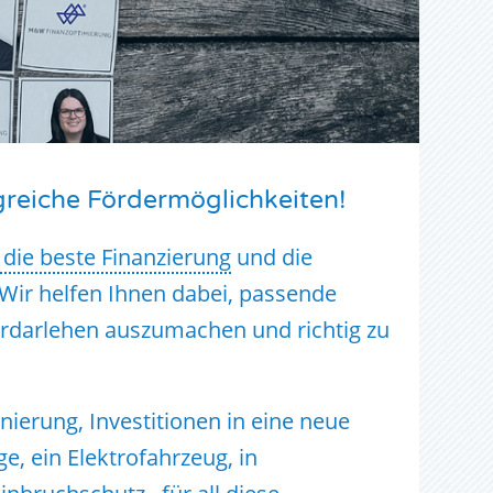
reiche Fördermöglichkeiten!
 die beste Finanzierung
und die
Wir helfen Ihnen dabei, passende
rdarlehen auszumachen und richtig zu
ierung, Investitionen in eine neue
e, ein Elektrofahrzeug, in