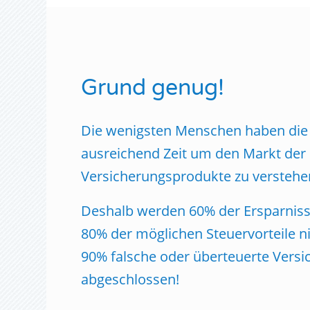
Grund genug!
Die wenigsten Menschen haben die 
ausreichend Zeit um den Markt der 
Versicherungsprodukte zu verstehe
Deshalb werden 60% der Ersparnisse
80% der möglichen Steuervorteile n
90% falsche oder überteuerte Vers
abgeschlossen!