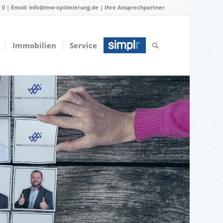
 - 0 | Email: info@mw-optimierung.de |
Ihre Ansprechpartner
Immobilien
Service