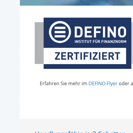
Erfahren Sie mehr im
DEFINO-Flyer
oder a