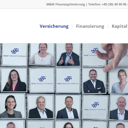
M&W Finanzoptimierung | Telefon: +49 (30) 40 50 96
Versicherung
Finanzierung
Kapital