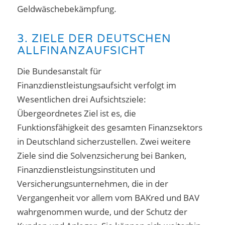
Geldwäschebekämpfung.
3. ZIELE DER DEUTSCHEN
ALLFINANZAUFSICHT
Die Bundesanstalt für
Finanzdienstleistungsaufsicht verfolgt im
Wesentlichen drei Aufsichtsziele:
Übergeordnetes Ziel ist es, die
Funktionsfähigkeit des gesamten Finanzsektors
in Deutschland sicherzustellen. Zwei weitere
Ziele sind die Solvenzsicherung bei Banken,
Finanzdienstleistungsinstituten und
Versicherungsunternehmen, die in der
Vergangenheit vor allem vom BAKred und BAV
wahrgenommen wurde, und der Schutz der