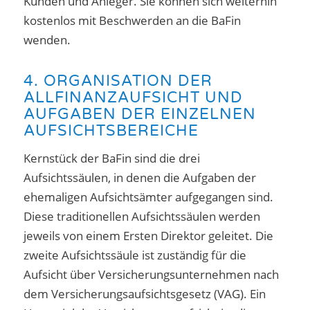
Kunden und Anleger. Sie können sich weiterhin
kostenlos mit Beschwerden an die BaFin
wenden.
4. ORGANISATION DER
ALLFINANZAUFSICHT UND
AUFGABEN DER EINZELNEN
AUFSICHTSBEREICHE
Kernstück der BaFin sind die drei
Aufsichtssäulen, in denen die Aufgaben der
ehemaligen Aufsichtsämter aufgegangen sind.
Diese traditionellen Aufsichtssäulen werden
jeweils von einem Ersten Direktor geleitet. Die
zweite Aufsichtssäule ist zuständig für die
Aufsicht über Versicherungsunternehmen nach
dem Versicherungsaufsichtsgesetz (VAG). Ein