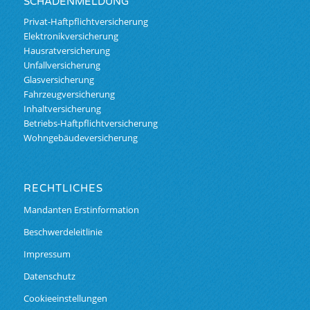
SCHADENMELDUNG
Privat-Haftpflichtversicherung
Elektronikversicherung
Hausratversicherung
Unfallversicherung
Glasversicherung
Fahrzeugversicherung
Inhaltversicherung
Betriebs-Haftpflichtversicherung
Wohngebäudeversicherung
RECHTLICHES
Mandanten Erstinformation
Beschwerdeleitlinie
Impressum
Datenschutz
Cookieeinstellungen