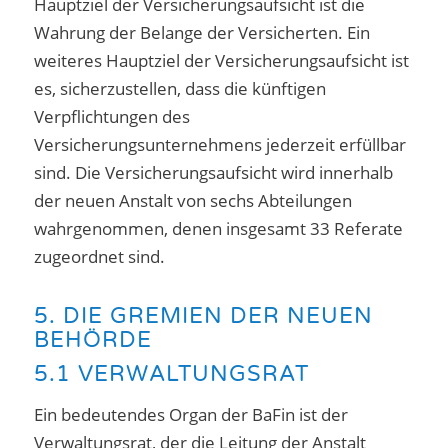
Hauptziel der Versicherungsaufsicht ist die
Wahrung der Belange der Versicherten. Ein
weiteres Hauptziel der Versicherungsaufsicht ist
es, sicherzustellen, dass die künftigen
Verpflichtungen des
Versicherungsunternehmens jederzeit erfüllbar
sind. Die Versicherungsaufsicht wird innerhalb
der neuen Anstalt von sechs Abteilungen
wahrgenommen, denen insgesamt 33 Referate
zugeordnet sind.
5. DIE GREMIEN DER NEUEN
BEHÖRDE
5.1 VERWALTUNGSRAT
Ein bedeutendes Organ der BaFin ist der
Verwaltungsrat, der die Leitung der Anstalt