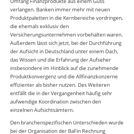
Umfang Finanzprodukte aus einem Guss
verlangen. Banken immer mehr mit neuen
Produktpaletten in die Kernbereiche vordringen,
die ehemals exklusiv den
Versicherungsunternehmen vorbehalten waren.
Außerdem lässt sich jetzt, bei der Durchführung
der Aufsicht in Deutschland unter einem Dach,
das Wissen und die Erfahrung der Aufseher
insbesondere im Hinblick auf die zunehmende
Produktkonvergenz und die Allfinanzkonzerne
effizienter als bisher nutzen. Des Weiteren
entfällt die in der Vergangenheit häufig sehr
aufwendige Koordination zwischen den
einzelnen Aufsichtsämtern.
Den branchenspezifischen Unterschieden wurde
bei der Organisation der BaFin Rechnung