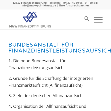
M&W Finanzoptimierung | Telefon: +49 (30) 40 50 96 - 0 | Email:
info@mw-optimierung.de |
Ihre Ansprechpartner
BUNDESANSTALT FÜR
FINANZDIENSTLEISTUNGSAUFSIC
1. Die neue Bundesanstalt für
Finanzdienstleistungsaufsicht
2. Gründe für die Schaffung der integrierten
Finanzmarktaufsicht (Allfinanzaufsicht)
3. Ziele der deutschen Allfinanzaufsicht
4. Organisation der Allfinanzaufsicht und