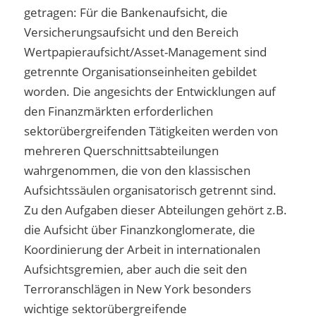
getragen: Für die Bankenaufsicht, die
Versicherungsaufsicht und den Bereich
Wertpapieraufsicht/Asset-Management sind
getrennte Organisationseinheiten gebildet
worden. Die angesichts der Entwicklungen auf
den Finanzmärkten erforderlichen
sektorübergreifenden Tätigkeiten werden von
mehreren Querschnittsabteilungen
wahrgenommen, die von den klassischen
Aufsichtssäulen organisatorisch getrennt sind.
Zu den Aufgaben dieser Abteilungen gehört z.B.
die Aufsicht über Finanzkonglomerate, die
Koordinierung der Arbeit in internationalen
Aufsichtsgremien, aber auch die seit den
Terroranschlägen in New York besonders
wichtige sektorübergreifende