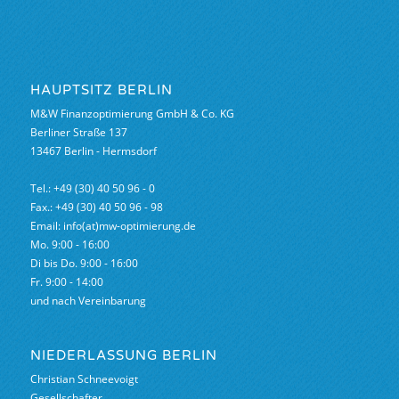
HAUPTSITZ BERLIN
M&W Finanzoptimierung GmbH & Co. KG
Berliner Straße 137
13467 Berlin - Hermsdorf
Tel.: +49 (30) 40 50 96 - 0
Fax.: +49 (30) 40 50 96 - 98
Email: info(at)mw-optimierung.de
Mo. 9:00 - 16:00
Di bis Do. 9:00 - 16:00
Fr. 9:00 - 14:00
und nach Vereinbarung
NIEDERLASSUNG BERLIN
Christian Schneevoigt
Gesellschafter