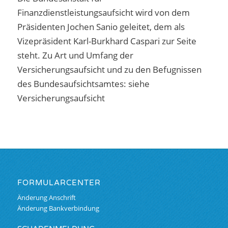
Finanzdienstleistungsaufsicht wird von dem
Präsidenten Jochen Sanio geleitet, dem als
Vizepräsident Karl-Burkhard Caspari zur Seite
steht. Zu Art und Umfang der
Versicherungsaufsicht und zu den Befugnissen
des Bundesaufsichtsamtes: siehe
Versicherungsaufsicht
FORMULARCENTER
Änderung Anschrift
Änderung Bankverbindung