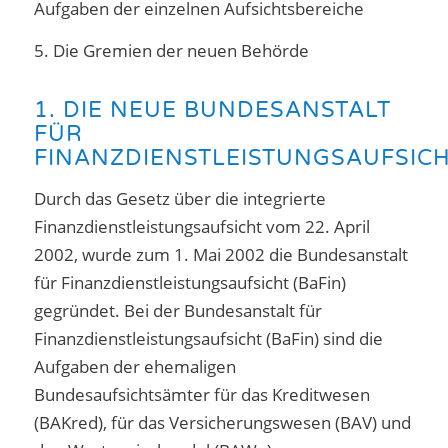
Aufgaben der einzelnen Aufsichtsbereiche
5. Die Gremien der neuen Behörde
1. DIE NEUE BUNDESANSTALT
FÜR
FINANZDIENSTLEISTUNGSAUFSIC
Durch das Gesetz über die integrierte
Finanzdienstleistungsaufsicht vom 22. April
2002, wurde zum 1. Mai 2002 die Bundesanstalt
für Finanzdienstleistungsaufsicht (BaFin)
gegründet. Bei der Bundesanstalt für
Finanzdienstleistungsaufsicht (BaFin) sind die
Aufgaben der ehemaligen
Bundesaufsichtsämter für das Kreditwesen
(BAKred), für das Versicherungswesen (BAV) und