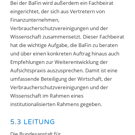
Bei der BaFin wird außerdem ein Fachbeirat
eingerichtet, der sich aus Vertretern von
Finanzunternehmen,
Verbraucherschutzvereinigungen und der
Wissenschaft zusammensetzt. Dieser Fachbeirat
hat die wichtige Aufgabe, die BaFin zu beraten
und über einen konkreten Auftrag hinaus auch
Empfehlungen zur Weiterentwicklung der
Aufsichtspraxis auszusprechen. Damit ist eine
umfassende Beteiligung der Wirtschaft, der
Verbraucherschutzvereinigungen und der
Wissenschaft im Rahmen eines
institutionalisierten Rahmens gegeben.
5.3 LEITUNG
Die Bundesanstalt für