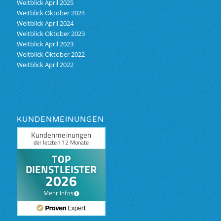
Weitblick April 2025
Weitblick Oktober 2024
Weitblick April 2024
Weitblick Oktober 2023
Weitblick April 2023
Weitblick Oktober 2022
Weitblick April 2022
KUNDENMEINUNGEN