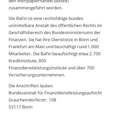
den Wertpapierhandel (BAWe)
zusammengeführt worden.
Die BaFin ist eine rechtsfähige bundes
unmittelbare Anstalt des öffentlichen Rechts im
Geschäftsbereich des Bundesministeriums der
Finanzen. Sie hat ihre Dienstsitze in Bonn und
Frankfurt am Main und beschäftigt rund 1.000
Mitarbeiter. Die BaFin beaufsichtigt etwa 2.700
Kreditinstitute, 800
Finanzdienstleistungsinstitute und über 700
Versicherungsunternehmen.
Die Anschriften lauten:
Bundesanstalt für Finanzdienstleistungsaufsicht
Graurheindorferstr. 108
53117 Bonn