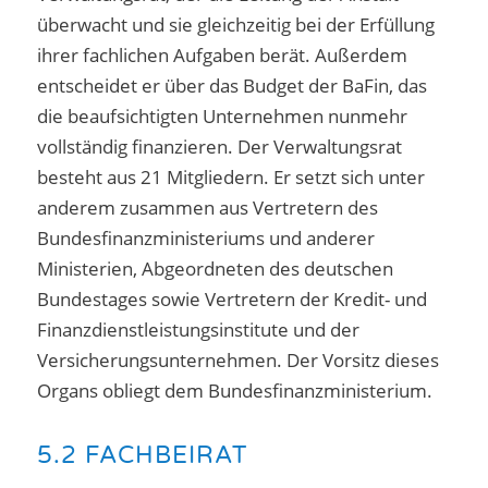
überwacht und sie gleichzeitig bei der Erfüllung
ihrer fachlichen Aufgaben berät. Außerdem
entscheidet er über das Budget der BaFin, das
die beaufsichtigten Unternehmen nunmehr
vollständig finanzieren. Der Verwaltungsrat
besteht aus 21 Mitgliedern. Er setzt sich unter
anderem zusammen aus Vertretern des
Bundesfinanzministeriums und anderer
Ministerien, Abgeordneten des deutschen
Bundestages sowie Vertretern der Kredit- und
Finanzdienstleistungsinstitute und der
Versicherungsunternehmen. Der Vorsitz dieses
Organs obliegt dem Bundesfinanzministerium.
5.2 FACHBEIRAT