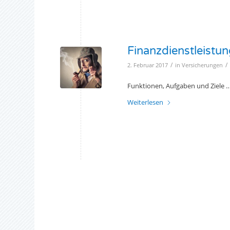
Finanzdienstleistun
/
/
2. Februar 2017
in
Versicherungen
Funktionen, Aufgaben und Ziele 
Weiterlesen