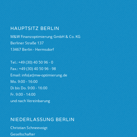
HAUPTSITZ BERLIN
M&W Finanzoptimierung GmbH & Co. KG
Berliner Straße 137
13467 Berlin - Hermsdorf
Tel.: +49 (30) 40 50 96 - 0
Fax.: +49 (30) 40 50 96 - 98
Email: info(at)mw-optimierung.de
Mo. 9:00 - 16:00
Di bis Do. 9:00 - 16:00
Fr. 9:00 - 14:00
und nach Vereinbarung
NIEDERLASSUNG BERLIN
Christian Schneevoigt
Gesellschafter