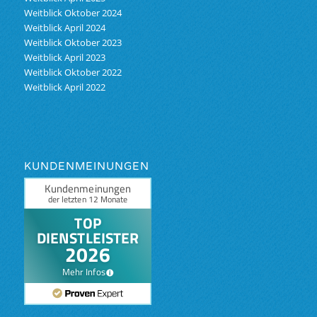
Weitblick Oktober 2024
Weitblick April 2024
Weitblick Oktober 2023
Weitblick April 2023
Weitblick Oktober 2022
Weitblick April 2022
KUNDENMEINUNGEN