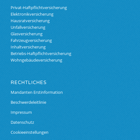
Privat-Haftpflichtversicherung
Elektronikversicherung
Hausratversicherung
Unfallversicherung
Glasversicherung
Fahrzeugversicherung
Inhaltversicherung
Betriebs-Haftpflichtversicherung
Wohngebäudeversicherung
RECHTLICHES
Mandanten Erstinformation
Beschwerdeleitlinie
Impressum
Datenschutz
Cookieeinstellungen