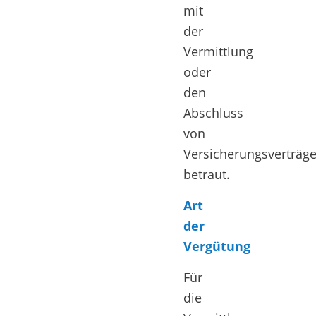
mit
der
Vermittlung
oder
den
Abschluss
von
Versicherungsverträg
betraut.
Art
der
Vergütung
Für
die