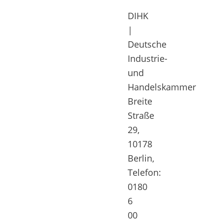
DIHK
|
Deutsche
Industrie-
und
Handelskammer
Breite
Straße
29,
10178
Berlin,
Telefon:
0180
6
00