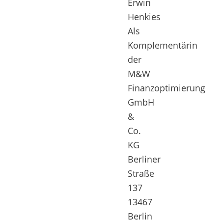
Erwin
Henkies
Als
Komplementärin
der
M&W
Finanzoptimierung
GmbH
&
Co.
KG
Berliner
Straße
137
13467
Berlin