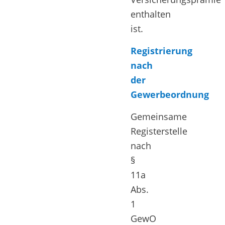
enthalten
ist.
Registrierung
nach
der
Gewerbeordnung
Gemeinsame
Registerstelle
nach
§
11a
Abs.
1
GewO