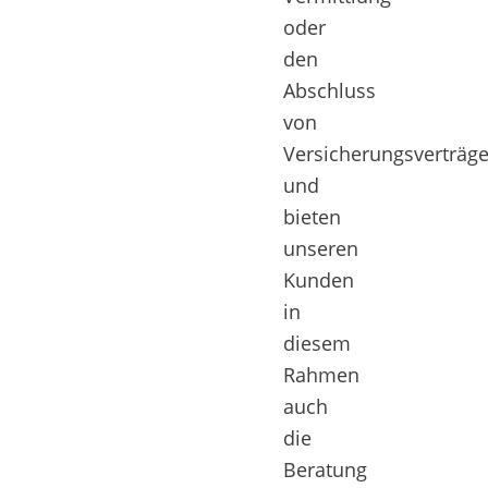
oder
den
Abschluss
von
Versicherungsverträg
und
bieten
unseren
Kunden
in
diesem
Rahmen
auch
die
Beratung