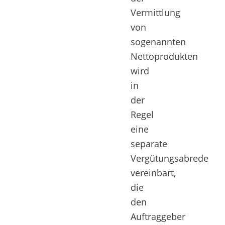
Vermittlung
von
sogenannten
Nettoprodukten
wird
in
der
Regel
eine
separate
Vergütungsabrede
vereinbart,
die
den
Auftraggeber