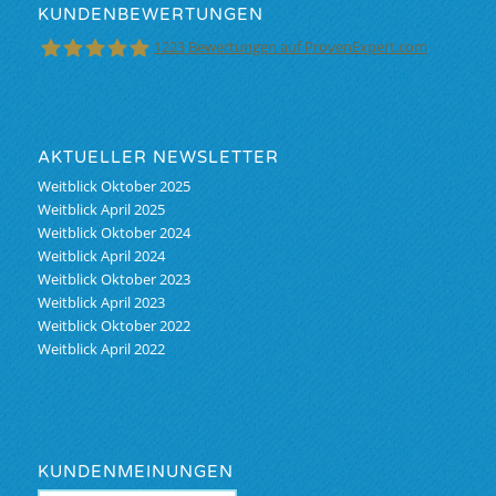
KUNDENBEWERTUNGEN
1223
Bewertungen auf ProvenExpert.com
M&W Finanzoptimierung GmbH &Co.KG
AKTUELLER NEWSLETTER
Weitblick Oktober 2025
Weitblick April 2025
Weitblick Oktober 2024
Weitblick April 2024
Weitblick Oktober 2023
Weitblick April 2023
Weitblick Oktober 2022
Weitblick April 2022
KUNDENMEINUNGEN