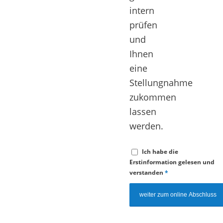
intern
prüfen
und
Ihnen
eine
Stellungnahme
zukommen
lassen
werden.
Ich habe die
Erstinformation gelesen und
verstanden
*