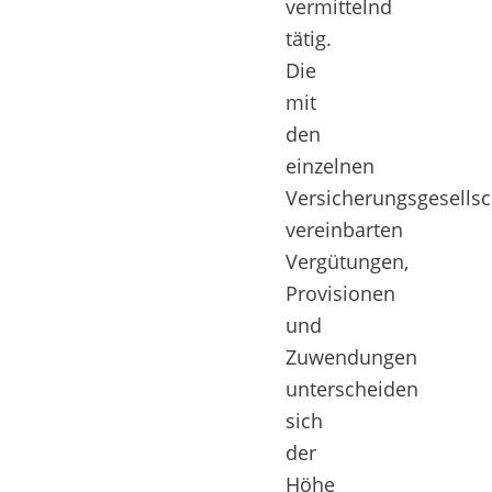
vermittelnd
tätig.
Die
mit
den
einzelnen
Versicherungsgesellsc
vereinbarten
Vergütungen,
Provisionen
und
Zuwendungen
unterscheiden
sich
der
Höhe