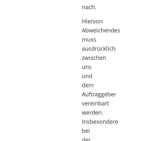
nach.
Hiervon
Abweichendes
muss
ausdrücklich
zwischen
uns
und
dem
Auftraggeber
vereinbart
werden.
Insbesondere
bei
der