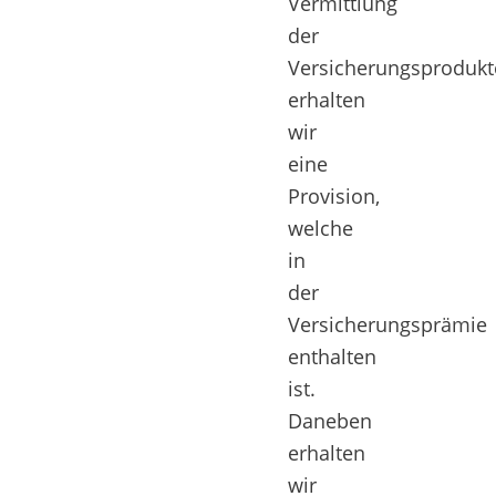
Vermittlung
der
Versicherungsprodukt
erhalten
wir
eine
Provision,
welche
in
der
Versicherungsprämie
enthalten
ist.
Daneben
erhalten
wir