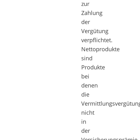
zur
Zahlung
der
Vergütung
verpflichtet.
Nettoprodukte
sind
Produkte
bei
denen
die
Vermittlungsvergütun
nicht
in
der
Versicherungsprämie