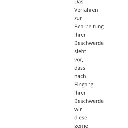
Das
Verfahren
zur
Bearbeitung
Ihrer
Beschwerde
sieht
vor,
dass
nach
Eingang
Ihrer
Beschwerde
wir
diese
gerne