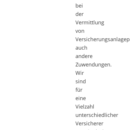
bei
der
Vermittlung
von
Versicherungsanlagep
auch
andere
Zuwendungen.
Wir
sind
für
eine
Vielzahl
unterschiedlicher
Versicherer