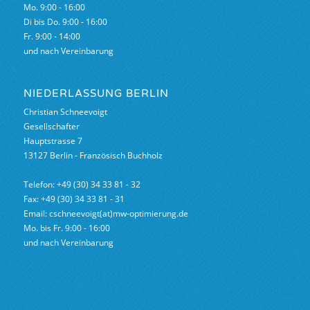
Mo. 9:00 - 16:00
Di bis Do. 9:00 - 16:00
Fr. 9:00 - 14:00
und nach Vereinbarung
NIEDERLASSUNG BERLIN
Christian Schneevoigt
Gesellschafter
Hauptstrasse 7
13127 Berlin - Französisch Buchholz
Telefon: +49 (30) 34 33 81 - 32
Fax: +49 (30) 34 33 81 - 31
Email: cschneevoigt(at)mw-optimierung.de
Mo. bis Fr. 9:00 - 16:00
und nach Vereinbarung