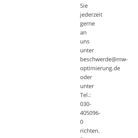
Sie
jederzeit
gerne
an
uns
unter
beschwerde@mw-
optimierung.de
oder
unter
Tel.:
030-
405096-
0
richten.