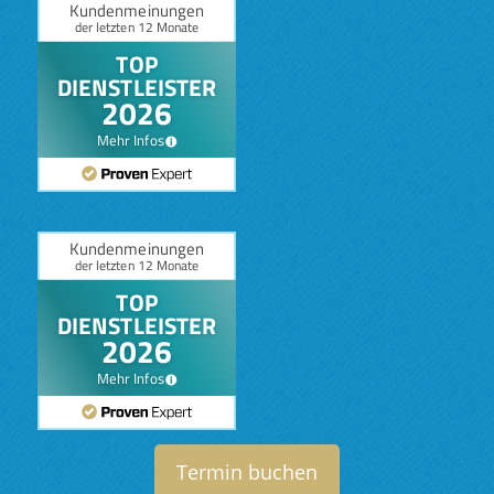
Termin buchen