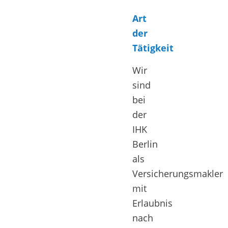
Art
der
Tätigkeit
Wir
sind
bei
der
IHK
Berlin
als
Versicherungsmakler
mit
Erlaubnis
nach